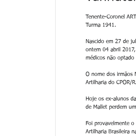
Tenente-Coronel ART
Turma 1941.
Nascido em 27 de jul
ontem 04 abril 2017,
médicos não optado p
O nome dos irmãos Ma
Artilharia do CPOR/R
Hoje os ex-alunos da 
de Mallet perdem um 
Foi provavelmente o 
Artilharia Brasileira