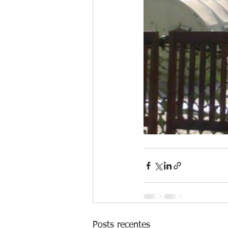
Posts recentes