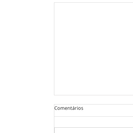
Comentários