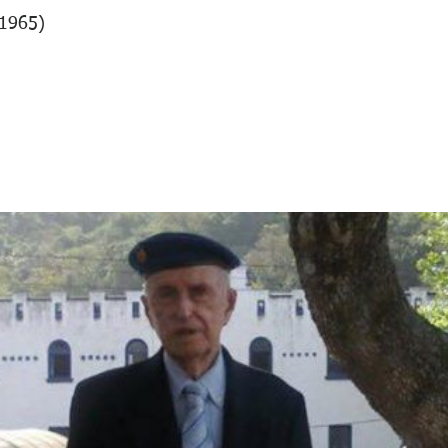
 1965)