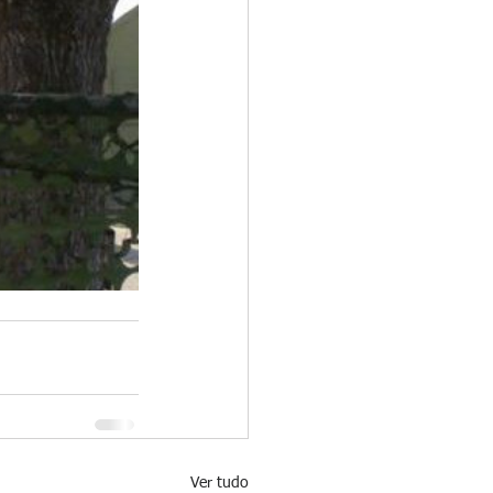
Ver tudo