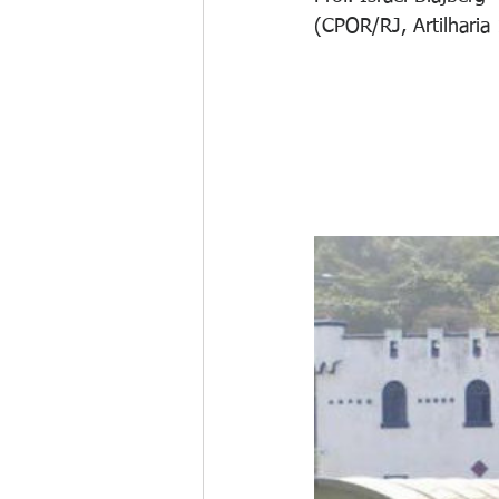
(CPOR/RJ, Artilharia