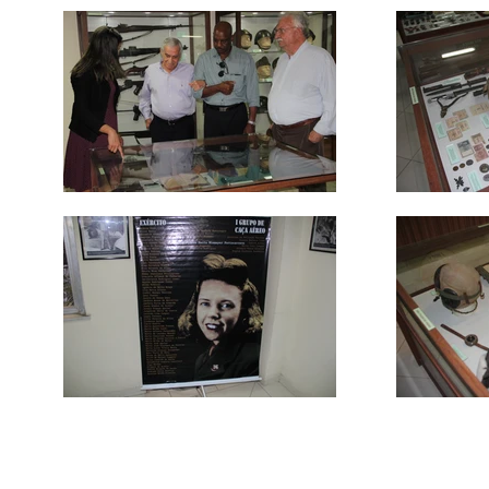
"Conspira contra sua própria grand