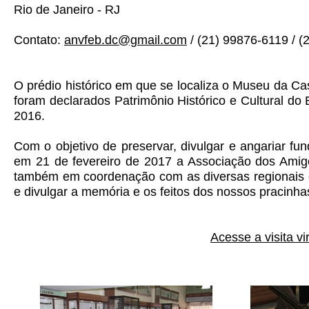
Rio de Janeiro - RJ
Contato:
anvfeb.dc@gmail.com
/ (21) 99876-6119 / (
O prédio histórico em que se localiza o Museu da 
foram declarados Patrimônio Histórico e Cultural do
2016.
Com o objetivo de preservar, divulgar e angariar 
em 21 de fevereiro de 2017 a Associação dos Am
também em coordenação com as diversas regionais 
e divulgar a memória e os feitos dos nossos pracinha
Acesse a visita v