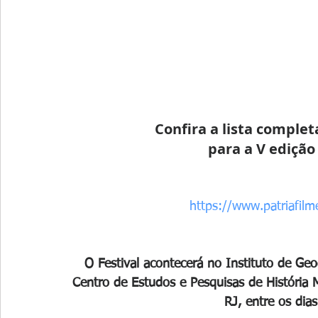
Confira a lista complet
para a V edição
https://www.patriafilm
O Festival acontecerá no Instituto de Geog
Centro de Estudos e Pesquisas de História M
RJ, entre os dia