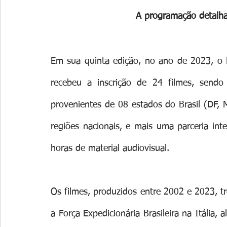
A programação detalha
Em sua quinta edição, no ano de 2023, o M
recebeu a inscrição de 24 filmes, sendo
provenientes de 08 estados do Brasil (DF, 
regiões nacionais, e mais uma parceria inte
horas de material audiovisual.
Os filmes, produzidos entre 2002 e 2023, 
a Força Expedicionária Brasileira na Itália,