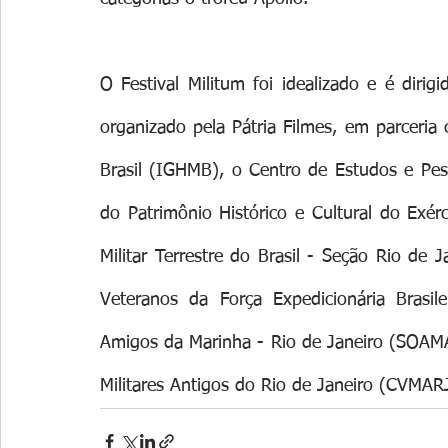
O Festival Militum foi idealizado e é diri
organizado pela Pátria Filmes, em parceria c
Brasil (IGHMB), o Centro de Estudos e Pesqu
do Patrimônio Histórico e Cultural do Exé
Militar Terrestre do Brasil - Seção Rio de
Veteranos da Força Expedicionária Brasil
Amigos da Marinha - Rio de Janeiro (SOAMA
Militares Antigos do Rio de Janeiro (CVMAR