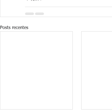
Posts recentes