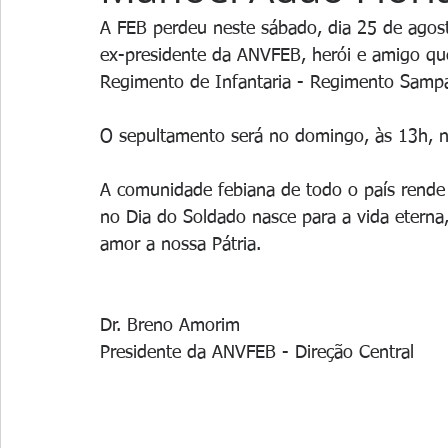
A FEB perdeu neste sábado, dia 25 de agos
ex-presidente da ANVFEB, herói e amigo que
Regimento de Infantaria - Regimento Sampa
O sepultamento será no domingo, às 13h, 
A comunidade febiana de todo o país rende 
no Dia do Soldado nasce para a vida eterna
amor a nossa Pátria.
Dr. Breno Amorim
Presidente da ANVFEB - Direção Central