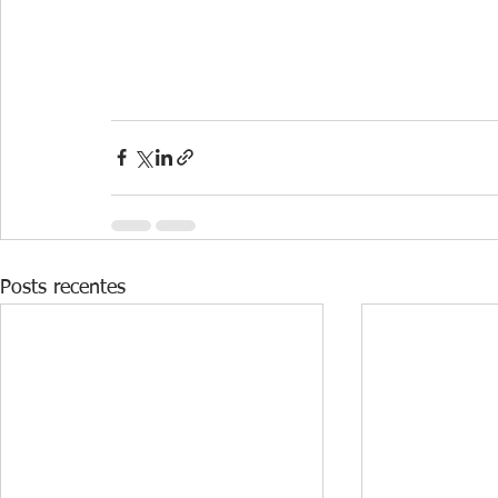
Posts recentes