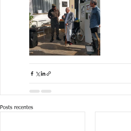
Posts recentes